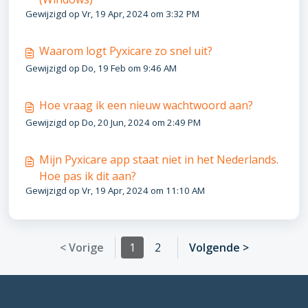
Gewijzigd op Vr, 19 Apr, 2024 om 3:32 PM
Waarom logt Pyxicare zo snel uit?
Gewijzigd op Do, 19 Feb om 9:46 AM
Hoe vraag ik een nieuw wachtwoord aan?
Gewijzigd op Do, 20 Jun, 2024 om 2:49 PM
Mijn Pyxicare app staat niet in het Nederlands.
Hoe pas ik dit aan?
Gewijzigd op Vr, 19 Apr, 2024 om 11:10 AM
< Vorige
1
2
Volgende >