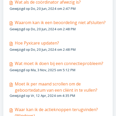
Wat als de coördinator afwezig is?
Gewijzigd op Do, 20 Jun, 2024 om 2:47 PM
Waarom kan ik een beoordeling niet afsluiten?
Gewijzigd op Do, 20 Jun, 2024 om 2:48 PM
Hoe Pyxicare updaten?
Gewijzigd op Do, 20 Jun, 2024 om 2:48 PM
Wat moet ik doen bij een connectieprobleem?
Gewijzigd op Ma, 3 Nov, 2025 om 5:12 PM
Moet ik per maand scrollen om de
geboortedatum van een cliënt in te vullen?
Gewijzigd op Vr, 12 Apr, 2024 om 4:35 PM
Waar kan ik de actieknoppen terugvinden?
(Windows)