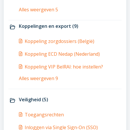
Alles weergeven 5
Koppelingen en export (9)
Koppeling zorgdossiers (België)
Koppeling ECD Nedap (Nederland)
Koppeling VIP BelRAI: hoe instellen?
Alles weergeven 9
Veiligheid (5)
Toegangsrechten
Inloggen via Single Sign-On (SSO)