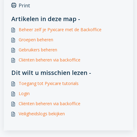
Print
Artikelen in deze map -
Beheer zelf je Pyxicare met de Backoffice
Groepen beheren
Gebruikers beheren
Cliënten beheren via backoffice
Dit wilt u misschien lezen -
Toegang tot Pyxicare tutorials
Login
Cliënten beheren via backoffice
Veiligheidslogs bekijken