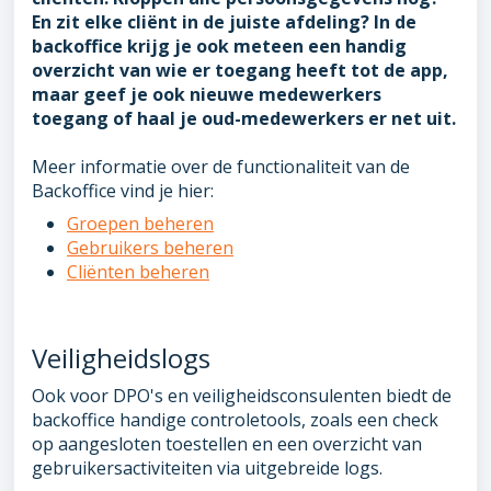
En zit elke cliënt in de juiste afdeling?
In de
backoffice krijg je ook meteen een handig
overzicht van wie er toegang heeft tot de app,
maar geef je ook nieuwe medewerkers
toegang of haal je oud-medewerkers er net uit.
Meer informatie over de functionaliteit van de
Backoffice vind je hier:
Groepen beheren
Gebruikers beheren
Cliënten beheren
Veiligheidslogs
Ook voor DPO's en veiligheidsconsulenten biedt de
backoffice handige controletools, zoals een check
op aangesloten toestellen en een overzicht van
gebruikersactiviteiten via uitgebreide logs.