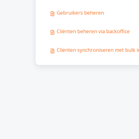
Gebruikers beheren
Cliënten beheren via backoffice
Cliënten synchroniseren met bulk 