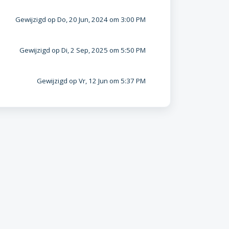
Gewijzigd op Do, 20 Jun, 2024 om 3:00 PM
Gewijzigd op Di, 2 Sep, 2025 om 5:50 PM
Gewijzigd op Vr, 12 Jun om 5:37 PM