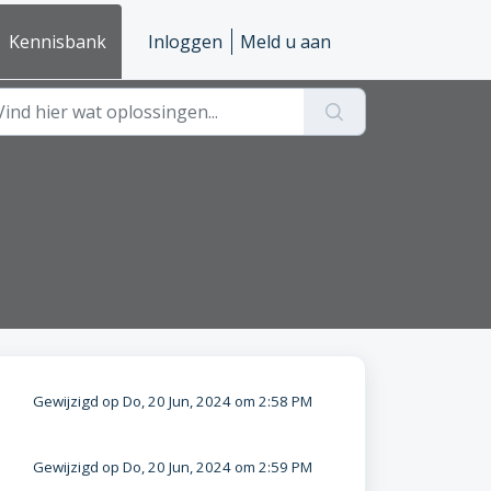
Kennisbank
Inloggen
Meld u aan
Gewijzigd op Do, 20 Jun, 2024 om 2:58 PM
Gewijzigd op Do, 20 Jun, 2024 om 2:59 PM