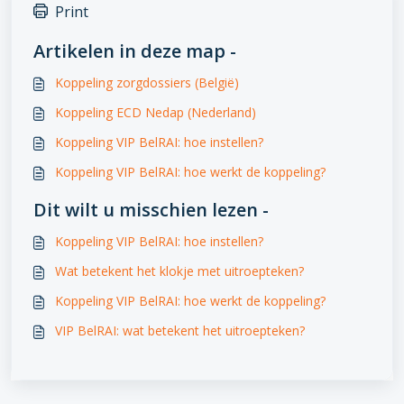
Print
Artikelen in deze map -
Koppeling zorgdossiers (België)
Koppeling ECD Nedap (Nederland)
Koppeling VIP BelRAI: hoe instellen?
Koppeling VIP BelRAI: hoe werkt de koppeling?
Dit wilt u misschien lezen -
Koppeling VIP BelRAI: hoe instellen?
Wat betekent het klokje met uitroepteken?
Koppeling VIP BelRAI: hoe werkt de koppeling?
VIP BelRAI: wat betekent het uitroepteken?